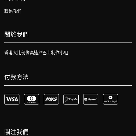
聯絡我們
關於我們
香港大比例像真遙控巴士制作小組
付款方法
關注我們