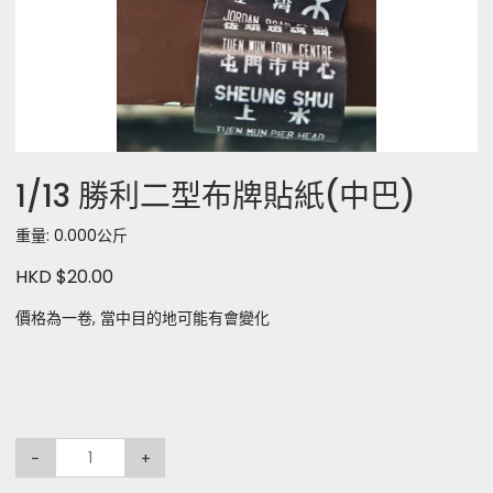
1/13 勝利二型布牌貼紙(中巴)
重量: 0.000公斤
HKD $20.00
價格為一卷, 當中目的地可能有會變化
-
+