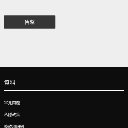
售罄
資料
常見問題
私隱政策
條款和細則