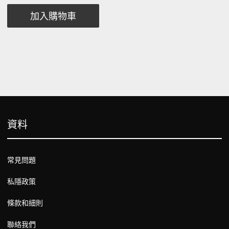
加入購物車
資料
常見問題
私隱政策
條款和細則
聯絡我們