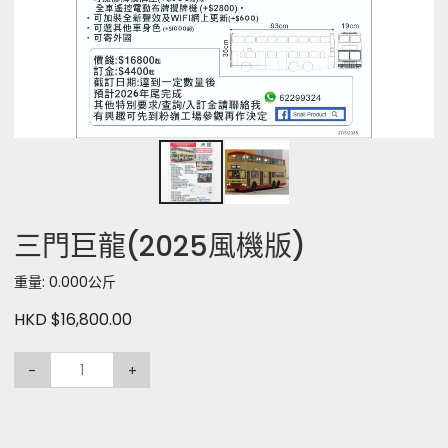
三門巨龍(2025風機版)
重量: 0.000公斤
HKD $16,800.00
-
+