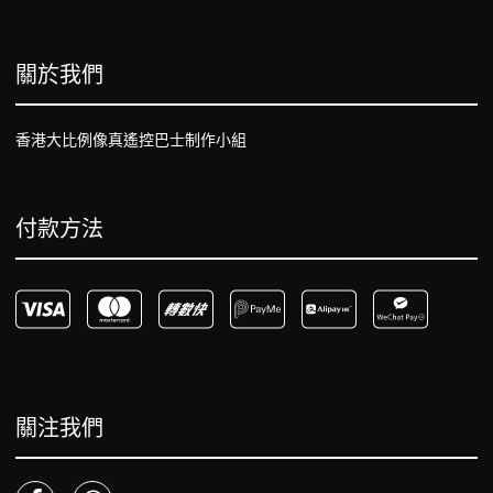
關於我們
香港大比例像真遙控巴士制作小組
付款方法
關注我們