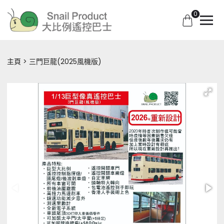
0
主頁
三門巨龍(2025風機版)